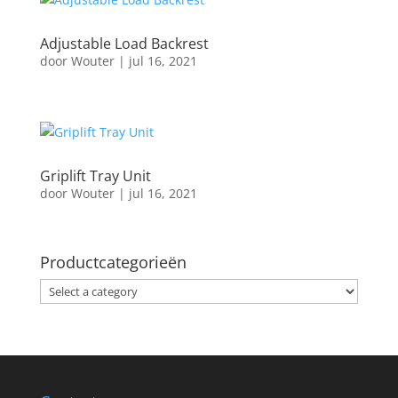
Adjustable Load Backrest
door
Wouter
|
jul 16, 2021
Griplift Tray Unit
door
Wouter
|
jul 16, 2021
Productcategorieën