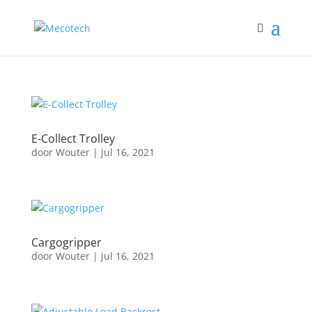
E-Collect Trolley
door
Wouter
|
jul 16, 2021
Cargogripper
door
Wouter
|
jul 16, 2021