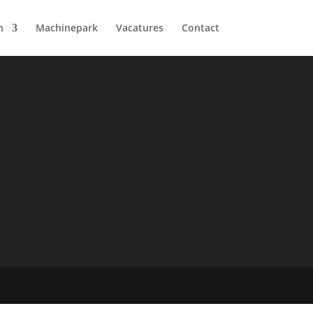
n
Machinepark
Vacatures
Contact