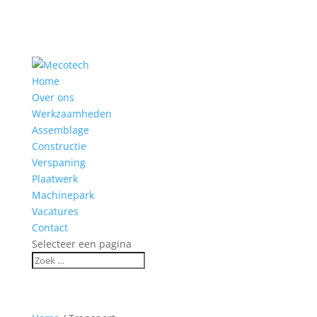
Home
Over ons
Werkzaamheden
Assemblage
Constructie
Verspaning
Plaatwerk
Machinepark
Vacatures
Contact
Selecteer een pagina