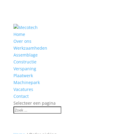
Home
Over ons
Werkzaamheden
Assemblage
Constructie
Verspaning
Plaatwerk
Machinepark
Vacatures
Contact
Selecteer een pagina