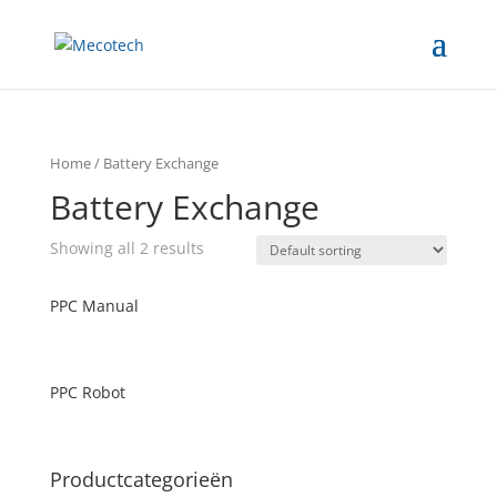
Home
/ Battery Exchange
Battery Exchange
Showing all 2 results
PPC Manual
PPC Robot
Productcategorieën